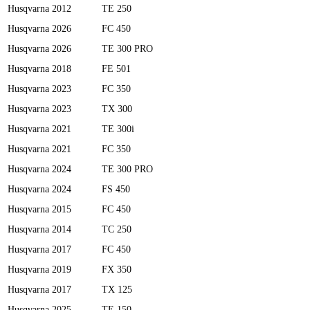
Husqvarna
2012
TE 250
Husqvarna
2026
FC 450
Husqvarna
2026
TE 300 PRO
Husqvarna
2018
FE 501
Husqvarna
2023
FC 350
Husqvarna
2023
TX 300
Husqvarna
2021
TE 300i
Husqvarna
2021
FC 350
Husqvarna
2024
TE 300 PRO
Husqvarna
2024
FS 450
Husqvarna
2015
FC 450
Husqvarna
2014
TC 250
Husqvarna
2017
FC 450
Husqvarna
2019
FX 350
Husqvarna
2017
TX 125
Husqvarna
2025
TE 150