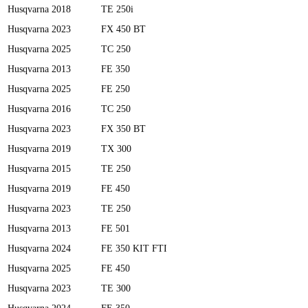
Husqvarna
2018
TE 250i
Husqvarna
2023
FX 450 BT
Husqvarna
2025
TC 250
Husqvarna
2013
FE 350
Husqvarna
2025
FE 250
Husqvarna
2016
TC 250
Husqvarna
2023
FX 350 BT
Husqvarna
2019
TX 300
Husqvarna
2015
TE 250
Husqvarna
2019
FE 450
Husqvarna
2023
TE 250
Husqvarna
2013
FE 501
Husqvarna
2024
FE 350 KIT FTI
Husqvarna
2025
FE 450
Husqvarna
2023
TE 300