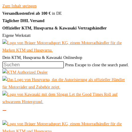
Zum Inhalt springen
Versandkostenfrei ab 100 €
in DE
Täglicher DHL Versand
Offizieller KTM, Husqvarna & Kawasaki Vertragshändler
Eigene Werkstatt
Dein KTM, Husqvarna & Kawasaki Onlineshop
Press Escape to close the search panel.