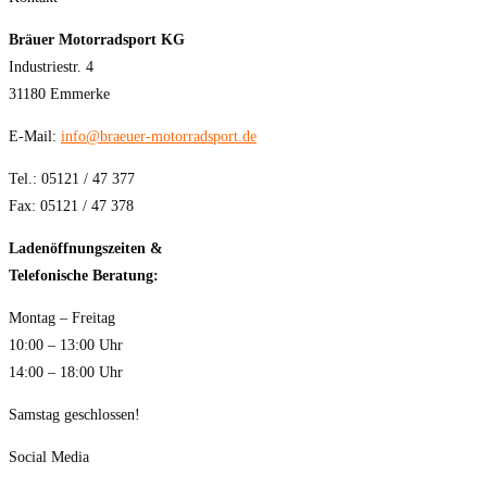
Bräuer Motorradsport KG
Industriestr. 4
31180 Emmerke
E-Mail:
info@braeuer-motorradsport.de
Tel.: 05121 / 47 377
Fax: 05121 / 47 378
Ladenöffnungszeiten &
Telefonische Beratung:
Montag – Freitag
10:00 – 13:00 Uhr
14:00 – 18:00 Uhr
Samstag geschlossen!
Social Media