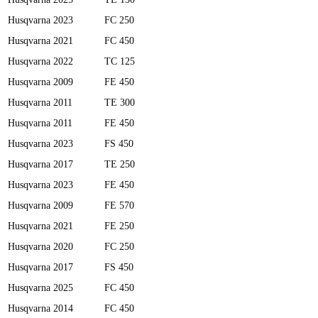
Husqvarna
2023
FC 250
Husqvarna
2021
FC 450
Husqvarna
2022
TC 125
Husqvarna
2009
FE 450
Husqvarna
2011
TE 300
Husqvarna
2011
FE 450
Husqvarna
2023
FS 450
Husqvarna
2017
TE 250
Husqvarna
2023
FE 450
Husqvarna
2009
FE 570
Husqvarna
2021
FE 250
Husqvarna
2020
FC 250
Husqvarna
2017
FS 450
Husqvarna
2025
FC 450
Husqvarna
2014
FC 450