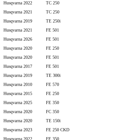
Husqvarna
2022
TC 250
Husqvarna
2021
TC 250
Husqvarna
2019
TE 250i
Husqvarna
2021
FE 501
Husqvarna
2026
FE 501
Husqvarna
2020
FE 250
Husqvarna
2020
FE 501
Husqvarna
2017
FE 501
Husqvarna
2019
TE 300i
Husqvarna
2010
FE 570
Husqvarna
2015
FE 250
Husqvarna
2025
FE 350
Husqvarna
2020
FC 350
Husqvarna
2020
TE 150i
Husqvarna
2023
FE 250 CKD
Husqvarna
2022
FE 350