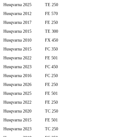
Husqvarna
2025
TE 250
Husqvarna
2012
FE 570
Husqvarna
2017
FE 250
Husqvarna
2015
TE 300
Husqvarna
2010
FX 450
Husqvarna
2015
FC 350
Husqvarna
2022
FE 501
Husqvarna
2023
FC 450
Husqvarna
2016
FC 250
Husqvarna
2026
FE 250
Husqvarna
2025
FE 501
Husqvarna
2022
FE 250
Husqvarna
2020
TC 250
Husqvarna
2015
FE 501
Husqvarna
2023
TC 250