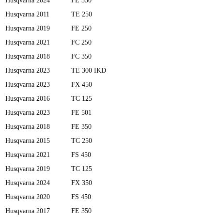
Husqvarna
2024
FE 350
Husqvarna
2011
TE 250
Husqvarna
2019
FE 250
Husqvarna
2021
FC 250
Husqvarna
2018
FC 350
Husqvarna
2023
TE 300 IKD
Husqvarna
2023
FX 450
Husqvarna
2016
TC 125
Husqvarna
2023
FE 501
Husqvarna
2018
FE 350
Husqvarna
2015
TC 250
Husqvarna
2021
FS 450
Husqvarna
2019
TC 125
Husqvarna
2024
FX 350
Husqvarna
2020
FS 450
Husqvarna
2017
FE 350