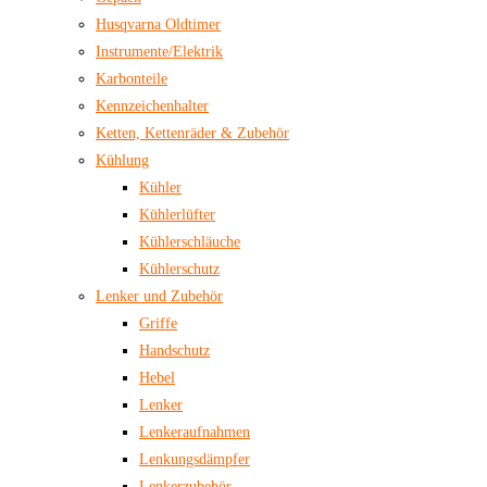
Husqvarna Oldtimer
Instrumente/Elektrik
Karbonteile
Kennzeichenhalter
Ketten, Kettenräder & Zubehör
Kühlung
Kühler
Kühlerlüfter
Kühlerschläuche
Kühlerschutz
Lenker und Zubehör
Griffe
Handschutz
Hebel
Lenker
Lenkeraufnahmen
Lenkungsdämpfer
Lenkerzubehör