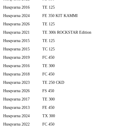
Husqvarna
2016
TE 125
Husqvarna
2024
FE 350 KIT KAMMI
Husqvarna
2026
TE 125
Husqvarna
2021
TE 300i ROCKSTAR Edition
Husqvarna
2015
TE 125
Husqvarna
2015
TC 125
Husqvarna
2019
FC 450
Husqvarna
2016
TE 300
Husqvarna
2018
FC 450
Husqvarna
2023
TE 250 CKD
Husqvarna
2026
FS 450
Husqvarna
2017
TE 300
Husqvarna
2013
FE 450
Husqvarna
2024
TX 300
Husqvarna
2022
FC 450