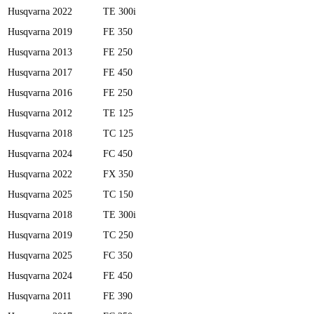
Husqvarna
2022
TE 300i
Husqvarna
2019
FE 350
Husqvarna
2013
FE 250
Husqvarna
2017
FE 450
Husqvarna
2016
FE 250
Husqvarna
2012
TE 125
Husqvarna
2018
TC 125
Husqvarna
2024
FC 450
Husqvarna
2022
FX 350
Husqvarna
2025
TC 150
Husqvarna
2018
TE 300i
Husqvarna
2019
TC 250
Husqvarna
2025
FC 350
Husqvarna
2024
FE 450
Husqvarna
2011
FE 390