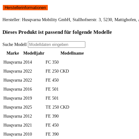
Herstellerinformationen
Hersteller: Husqvarna Mobility GmbH, Stallhofnerstr. 3, 5230, Mattighofen
Dieses Produkt ist passend für folgende Modelle
Suche Modell
Marke
Modelljahr
Modellname
Husqvarna
2014
FC 350
Husqvarna
2022
FE 250 CKD
Husqvarna
2022
FE 450
Husqvarna
2016
FE 501
Husqvarna
2019
FE 501
Husqvarna
2025
TE 250 CKD
Husqvarna
2012
FE 390
Husqvarna
2021
FE 450
Husqvarna
2010
FE 390