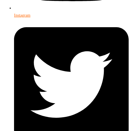
Instagram