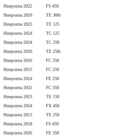
Husqvarna
2022
FS 450
Husqvarna
2020
TE 300i
Husqvarna
2025
TE 125
Husqvarna
2024
TC 125
Husqvarna
2024
TC 250
Husqvarna
2020
TE 250i
Husqvarna
2016
FC 350
Husqvarna
2015
FC 250
Husqvarna
2024
FE 250
Husqvarna
2022
FC 350
Husqvarna
2023
TE 150
Husqvarna
2024
FX 450
Husqvarna
2013
TE 250
Husqvarna
2018
FS 450
Husqvarna
2026
FE 350