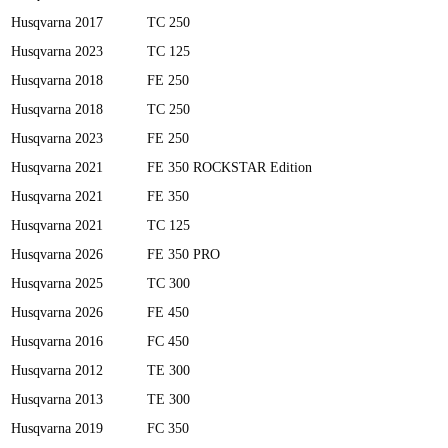
Husqvarna
2017
TC 250
Husqvarna
2023
TC 125
Husqvarna
2018
FE 250
Husqvarna
2018
TC 250
Husqvarna
2023
FE 250
Husqvarna
2021
FE 350 ROCKSTAR Edition
Husqvarna
2021
FE 350
Husqvarna
2021
TC 125
Husqvarna
2026
FE 350 PRO
Husqvarna
2025
TC 300
Husqvarna
2026
FE 450
Husqvarna
2016
FC 450
Husqvarna
2012
TE 300
Husqvarna
2013
TE 300
Husqvarna
2019
FC 350