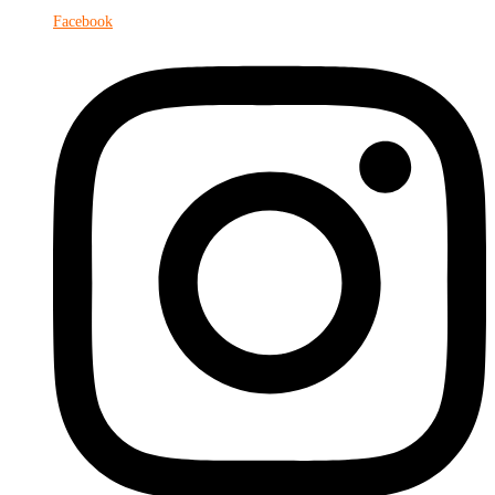
Facebook