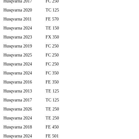
Husqvarna
2017
FC 250
Husqvarna
2020
TC 125
Husqvarna
2011
FE 570
Husqvarna
2024
TE 150
Husqvarna
2023
FX 350
Husqvarna
2019
FC 250
Husqvarna
2025
FC 250
Husqvarna
2024
FC 250
Husqvarna
2024
FC 350
Husqvarna
2016
FE 350
Husqvarna
2013
TE 125
Husqvarna
2017
TC 125
Husqvarna
2026
TE 250
Husqvarna
2024
TE 250
Husqvarna
2018
FE 450
Husqvarna
2024
FE 501