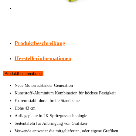
Produktbeschreibung
Herstellerinformationen
Produktbeschreibung
Neue Motorradständer Generation
Kunststoff-Aluminium Kombination für höchste Festigkeit
Extrem stabil durch breite Standbeine
Höhe 43 cm
Auflageplatte in 2K Spritzgusstechnologie
Seitentafeln für Anbringung von Grafiken
Verwende entweder die mitgelieferten, oder eigene Grafiken