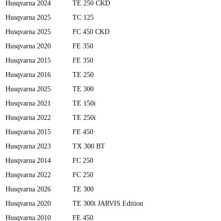
Husqvarna
2024
TE 250 CKD
Husqvarna
2025
TC 125
Husqvarna
2025
FC 450 CKD
Husqvarna
2020
FE 350
Husqvarna
2015
FE 350
Husqvarna
2016
TE 250
Husqvarna
2025
TE 300
Husqvarna
2021
TE 150i
Husqvarna
2022
TE 250i
Husqvarna
2015
FE 450
Husqvarna
2023
TX 300 BT
Husqvarna
2014
FC 250
Husqvarna
2022
FC 250
Husqvarna
2026
TE 300
Husqvarna
2020
TE 300i JARVIS Edition
Husqvarna
2010
FE 450