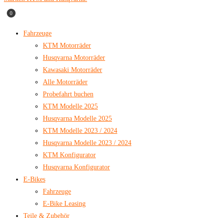
0
Fahrzeuge
KTM Motorräder
Husqvarna Motorräder
Kawasaki Motorräder
Alle Motorräder
Probefahrt buchen
KTM Modelle 2025
Husqvarna Modelle 2025
KTM Modelle 2023 / 2024
Husqvarna Modelle 2023 / 2024
KTM Konfigurator
Husqvarna Konfigurator
E-Bikes
Fahrzeuge
E-Bike Leasing
Teile & Zubehör