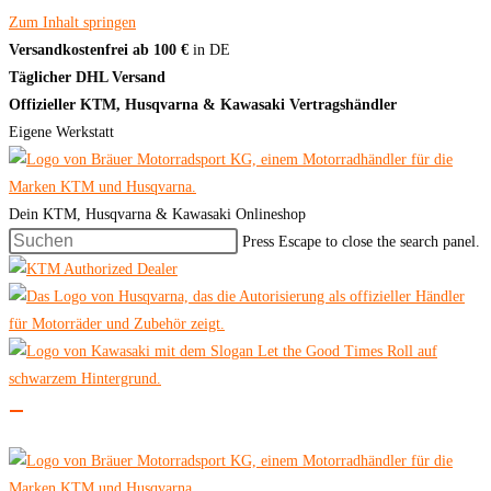
Zum Inhalt springen
Versandkostenfrei ab 100 €
in DE
Täglicher DHL Versand
Offizieller KTM, Husqvarna & Kawasaki Vertragshändler
Eigene Werkstatt
Dein KTM, Husqvarna & Kawasaki Onlineshop
Press Escape to close the search panel.