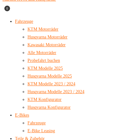
0
Fahrzeuge
KTM Motorräder
Husqvarna Motorräder
Kawasaki Motorräder
Alle Motorräder
Probefahrt buchen
KTM Modelle 2025
Husqvarna Modelle 2025
KTM Modelle 2023 / 2024
Husqvarna Modelle 2023 / 2024
KTM Konfigurator
Husqvarna Konfigurator
E-Bikes
Fahrzeuge
E-Bike Leasing
Teile & Zubehör