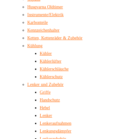
Husqvarna Oldtimer
Instrumente/Elektrik
Karbonteile
Kennzeichenhalter
Ketten, Kettenräder & Zubehör
Kühlung
Kühler
Kühlerlüfter
Kühlerschläuche
Kühlerschutz
Lenker und Zubehör
Griffe
Handschutz
Hebel
Lenker
Lenkeraufnahmen
Lenkungsdämpfer
Lenkerzubehör