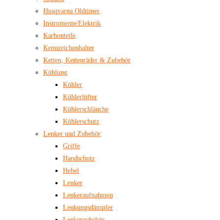
Husqvarna Oldtimer
Instrumente/Elektrik
Karbonteile
Kennzeichenhalter
Ketten, Kettenräder & Zubehör
Kühlung
Kühler
Kühlerlüfter
Kühlerschläuche
Kühlerschutz
Lenker und Zubehör
Griffe
Handschutz
Hebel
Lenker
Lenkeraufnahmen
Lenkungsdämpfer
Lenkerzubehör