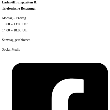
Ladenöffnungszeiten &
Telefonische Beratung:
Montag – Freitag
10:00 – 13:00 Uhr
14:00 – 18:00 Uhr
Samstag geschlossen!
Social Media