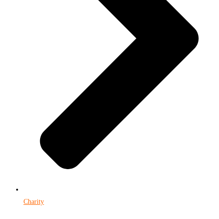
Charity