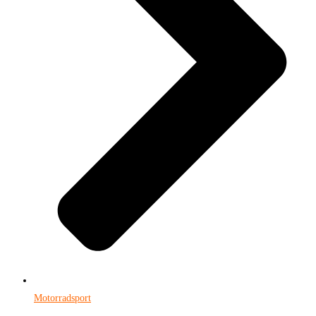
Motorradsport