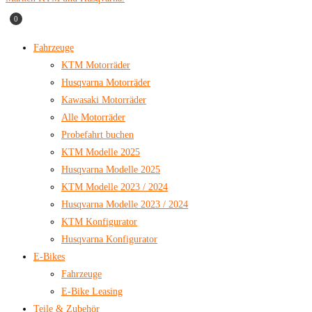
0
Fahrzeuge
KTM Motorräder
Husqvarna Motorräder
Kawasaki Motorräder
Alle Motorräder
Probefahrt buchen
KTM Modelle 2025
Husqvarna Modelle 2025
KTM Modelle 2023 / 2024
Husqvarna Modelle 2023 / 2024
KTM Konfigurator
Husqvarna Konfigurator
E-Bikes
Fahrzeuge
E-Bike Leasing
Teile & Zubehör