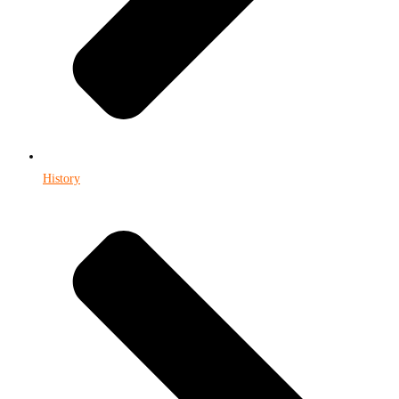
History