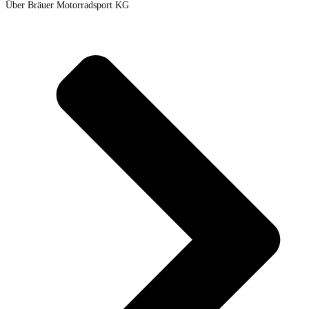
Über Bräuer Motorradsport KG