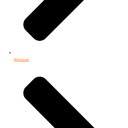
Werkstatt