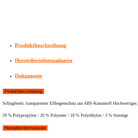
Produktbeschreibung
Herstellerinformationen
Dokumente
Produktbeschreibung
Schlagfester, transparenter Ellbogenschutz aus ABS-Kunststoff Hochwertiger
59 % Polypropylen / 20 % Polyester / 18 % Polyethylen / 3 % Sonstige
Herstellerinformationen