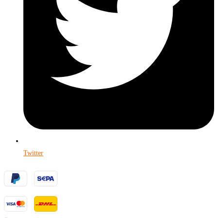
Twitter