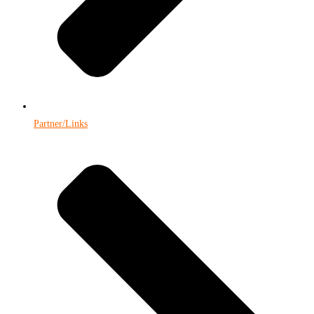
Partner/Links