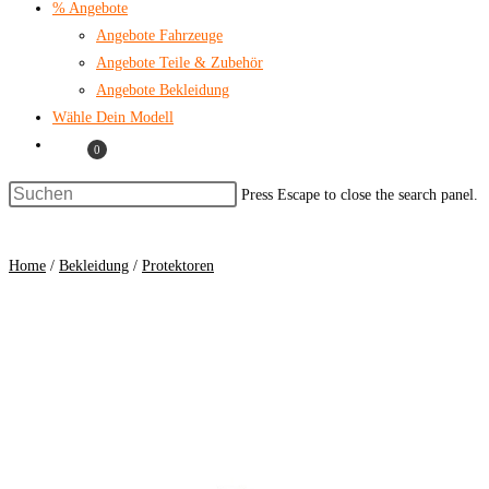
% Angebote
Angebote Fahrzeuge
Angebote Teile & Zubehör
Angebote Bekleidung
Wähle Dein Modell
0
Press Escape to close the search panel.
Home
/
Bekleidung
/
Protektoren