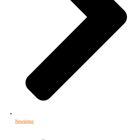
Newsletter