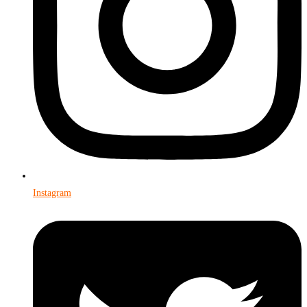
Instagram