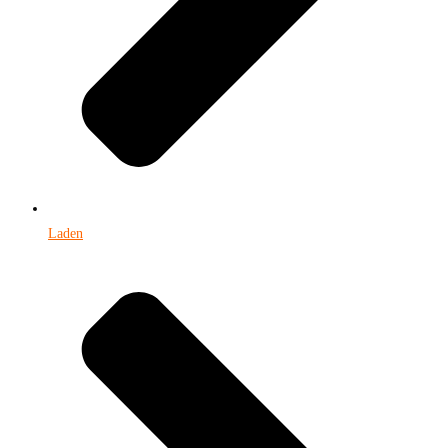
Laden