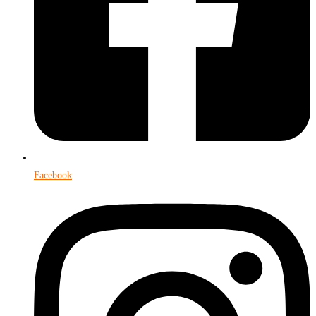
Facebook