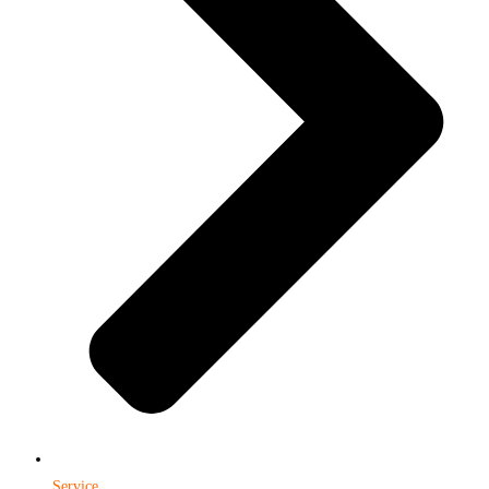
Service